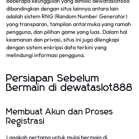
Beberapa keunggulan yang dimiliki dewataslot888
dibandingkan dengan situs lainnya antara lain
adalah sistem RNG (Random Number Generator)
yang transparan, tampilan antarmuka yang ramah
pengguna, dan pilihan game yang luas. Dalam hal
keamanan dan privasi, situs ini juga dilengkapi
dengan sistem enkripsi data terkini yang
melindungi informasi pengguna.
Persiapan Sebelum
Bermain di dewataslot888
Membuat Akun dan Proses
Registrasi
Langkah pertama untuk mulai bermain di