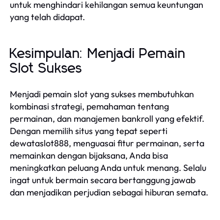
untuk menghindari kehilangan semua keuntungan
yang telah didapat.
Kesimpulan: Menjadi Pemain
Slot Sukses
Menjadi pemain slot yang sukses membutuhkan
kombinasi strategi, pemahaman tentang
permainan, dan manajemen bankroll yang efektif.
Dengan memilih situs yang tepat seperti
dewataslot888, menguasai fitur permainan, serta
memainkan dengan bijaksana, Anda bisa
meningkatkan peluang Anda untuk menang. Selalu
ingat untuk bermain secara bertanggung jawab
dan menjadikan perjudian sebagai hiburan semata.