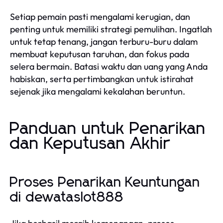
Setiap pemain pasti mengalami kerugian, dan
penting untuk memiliki strategi pemulihan. Ingatlah
untuk tetap tenang, jangan terburu-buru dalam
membuat keputusan taruhan, dan fokus pada
selera bermain. Batasi waktu dan uang yang Anda
habiskan, serta pertimbangkan untuk istirahat
sejenak jika mengalami kekalahan beruntun.
Panduan untuk Penarikan
dan Keputusan Akhir
Proses Penarikan Keuntungan
di dewataslot888