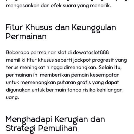
mengesankan dan efek suara yang menarik.
Fitur Khusus dan Keunggulan
Permainan
Beberapa permainan slot di dewataslot888
memiliki fitur khusus seperti jackpot progresif yang
terus meningkat hingga dimenangkan. Selain itu,
permainan ini memberikan pemain kesempatan
untuk memenangkan putaran gratis yang dapat
digunakan untuk bermain tanpa risiko kehilangan
uang.
Menghadapi Kerugian dan
Strategi Pemulihan