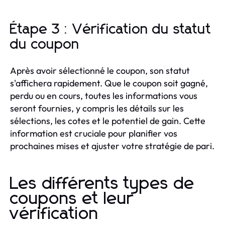
Étape 3 : Vérification du statut
du coupon
Après avoir sélectionné le coupon, son statut
s'affichera rapidement. Que le coupon soit gagné,
perdu ou en cours, toutes les informations vous
seront fournies, y compris les détails sur les
sélections, les cotes et le potentiel de gain. Cette
information est cruciale pour planifier vos
prochaines mises et ajuster votre stratégie de pari.
Les différents types de
coupons et leur
vérification