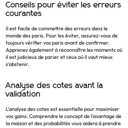
Conseils pour éviter les erreurs
courantes
Il est facile de commettre des erreurs dans le
monde des paris. Pour les éviter, assurez-vous de
toujours vérifier vos paris avant de confirmer.
Apprenez également à reconnaître les moments où
il est judicieux de parier et ceux où il vaut mieux
s'abstenir.
Analyse des cotes avant la
validation
L'analyse des cotes est essentielle pour maximiser
vos gains. Comprendre le concept de l'avantage de
la maison et des probabilités vous aidera à prendre