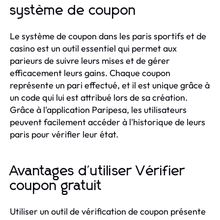
système de coupon
Le système de coupon dans les paris sportifs et de
casino est un outil essentiel qui permet aux
parieurs de suivre leurs mises et de gérer
efficacement leurs gains. Chaque coupon
représente un pari effectué, et il est unique grâce à
un code qui lui est attribué lors de sa création.
Grâce à l'application Paripesa, les utilisateurs
peuvent facilement accéder à l'historique de leurs
paris pour vérifier leur état.
Avantages d'utiliser Vérifier
coupon gratuit
Utiliser un outil de vérification de coupon présente