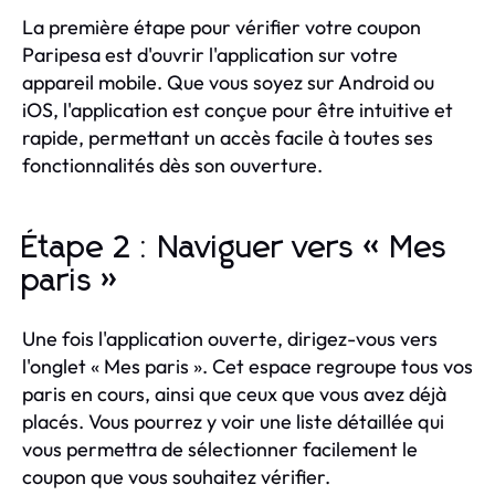
La première étape pour vérifier votre coupon
Paripesa est d'ouvrir l'application sur votre
appareil mobile. Que vous soyez sur Android ou
iOS, l'application est conçue pour être intuitive et
rapide, permettant un accès facile à toutes ses
fonctionnalités dès son ouverture.
Étape 2 : Naviguer vers « Mes
paris »
Une fois l'application ouverte, dirigez-vous vers
l'onglet « Mes paris ». Cet espace regroupe tous vos
paris en cours, ainsi que ceux que vous avez déjà
placés. Vous pourrez y voir une liste détaillée qui
vous permettra de sélectionner facilement le
coupon que vous souhaitez vérifier.