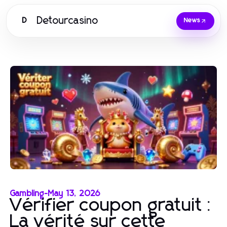
Detourcasino
D
News
Gambling
-
May 13, 2026
Vérifier coupon gratuit :
La vérité sur cette