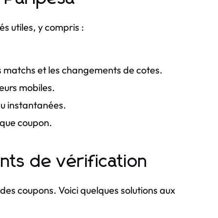
s utiles, y compris :
es matchs et les changements de cotes.
teurs mobiles.
eu instantanées.
aque coupon.
ts de vérification
n des coupons. Voici quelques solutions aux