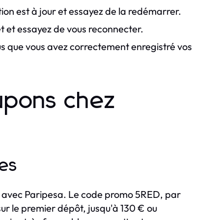
ion est à jour et essayez de la redémarrer.
et et essayez de vous reconnecter.
s que vous avez correctement enregistré vos
upons chez
les
ifs avec Paripesa. Le code promo 5RED, par
r le premier dépôt, jusqu'à 130 € ou