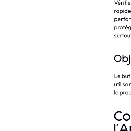
Vérifi
rapide
perfor
protèg
surtou
Obj
Le but
utilis
le pro
Co
l'