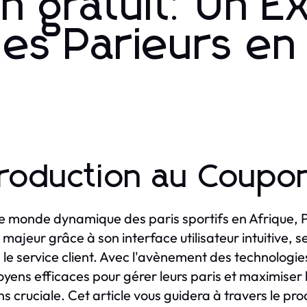
on gratuit: Un 
les Parieurs e
troduction au Coupo
e monde dynamique des paris sportifs en Afrique,
 majeur grâce à son interface utilisateur intuitive,
 le service client. Avec l'avènement des technolog
yens efficaces pour gérer leurs paris et maximiser l
s cruciale. Cet article vous guidera à travers le pr