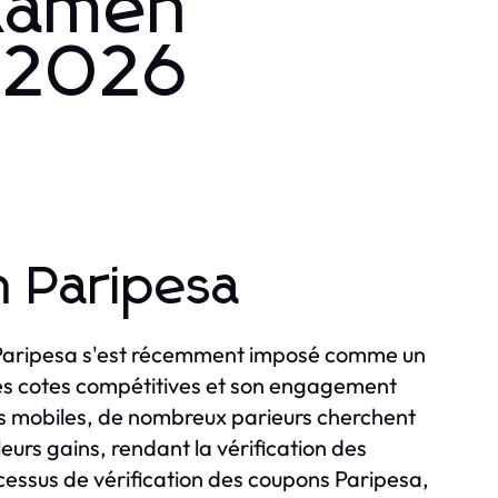
Examen
n 2026
n Paripesa
 Paripesa s'est récemment imposé comme un
 ses cotes compétitives et son engagement
ies mobiles, de nombreux parieurs cherchent
eurs gains, rendant la vérification des
ocessus de vérification des coupons Paripesa,