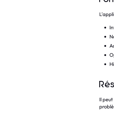
L'appl
In
No
Ac
Op
Hi
Rés
Il peu
problè