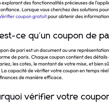
n explorant des fonctionnalités précieuses de l'appl
confiance. Lorsque vous cherchez des solutions pour 
Vérifier coupon gratuit
pour obtenir des information
est-ce qu'un coupon de pa
pon de pari est un document ou une représentation
orme de paris. Chaque coupon contient des détails c
ariez, les cotes, le montant de votre mise, et bien sû
. La capacité de vérifier votre coupon en temps réel
 finances de manière efficace.
rquoi vérifier votre coupon