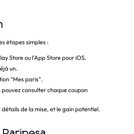
n
ces étapes simples :
lay Store ou l'App Store pour iOS.
éjà un.
tion "Mes paris".
us pouvez consulter chaque coupon
détails de la mise, et le gain potentiel.
n Paripesa