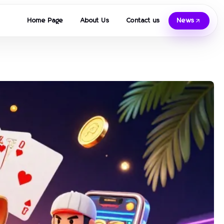
Home Page
About Us
Contact us
News